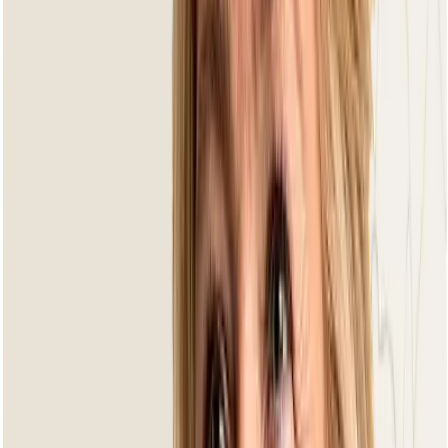
Outdoor rugs