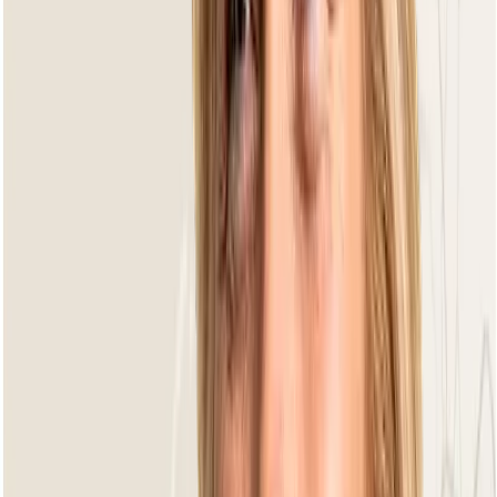
Camp Bay Bronze