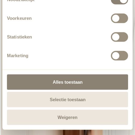
Voorkeuren
Chill Out Taupe
Statistieken
Marketing
Alles toestaan
Selectie toestaan
Weigeren