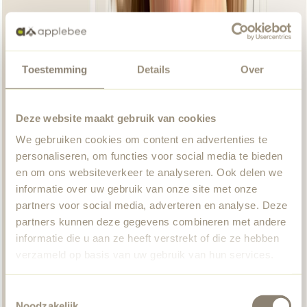
Toestemming
Details
Over
Deze website maakt gebruik van cookies
We gebruiken cookies om content en advertenties te
personaliseren, om functies voor social media te bieden
en om ons websiteverkeer te analyseren. Ook delen we
informatie over uw gebruik van onze site met onze
partners voor social media, adverteren en analyse. Deze
partners kunnen deze gegevens combineren met andere
informatie die u aan ze heeft verstrekt of die ze hebben
verzameld op basis van uw gebruik van hun services.
Toestemmingsselectie
Noodzakelijk