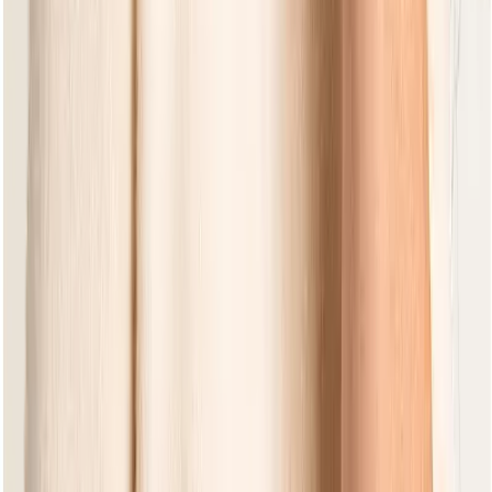
Elle Belt