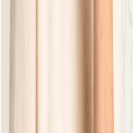
Dolce Grey