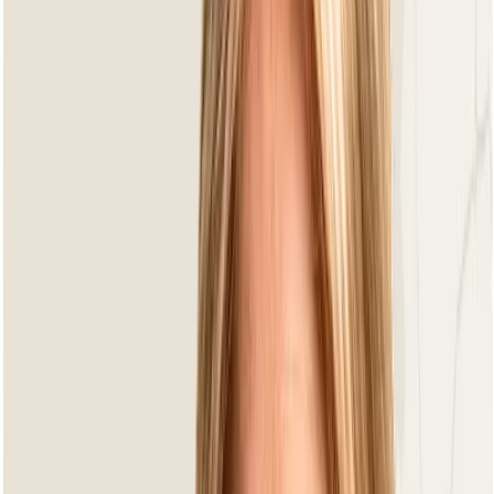
Bora Bora Taupe