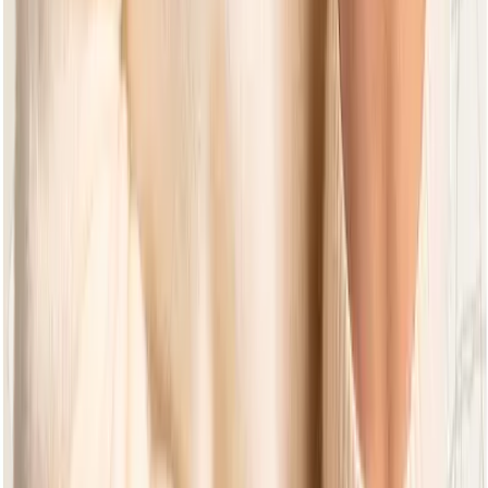
Jakarta