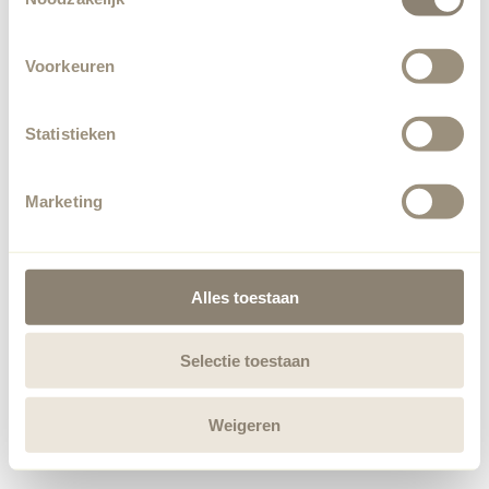
Voorkeuren
Statistieken
Marketing
Alles toestaan
Selectie toestaan
Weigeren