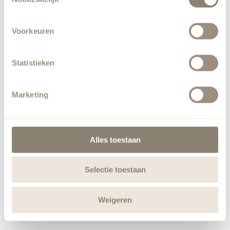
Voorkeuren
Statistieken
Marketing
Alles toestaan
Selectie toestaan
Weigeren