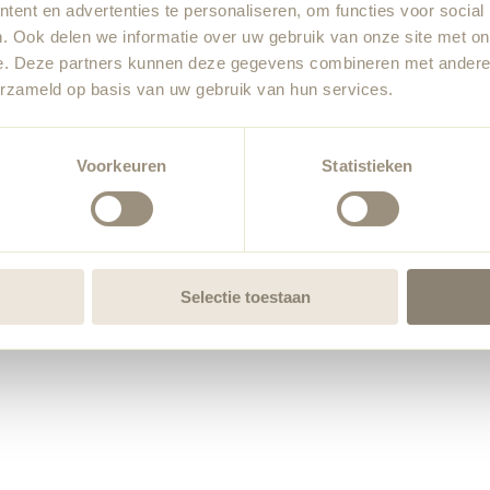
ent en advertenties te personaliseren, om functies voor social
. Ook delen we informatie over uw gebruik van onze site met on
e. Deze partners kunnen deze gegevens combineren met andere i
erzameld op basis van uw gebruik van hun services.
Voorkeuren
Statistieken
Selectie toestaan