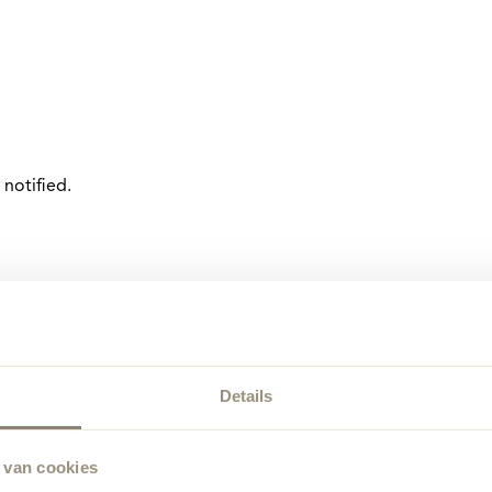
notified.
Details
 van cookies