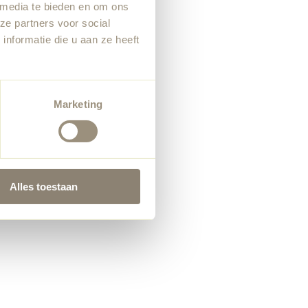
 media te bieden en om ons
ze partners voor social
nformatie die u aan ze heeft
Marketing
Alles toestaan