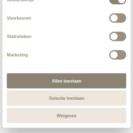
Voorkeuren
Statistieken
Marketing
Alles toestaan
Selectie toestaan
Weigeren