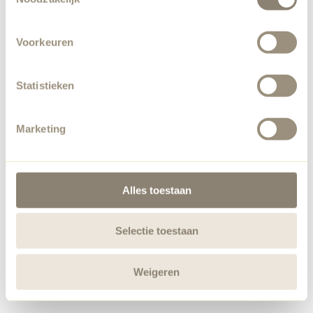
Voorkeuren
Statistieken
Marketing
Alles toestaan
Selectie toestaan
Weigeren