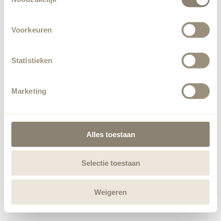
Voorkeuren
Statistieken
Marketing
Alles toestaan
Selectie toestaan
Weigeren