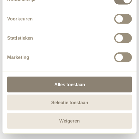
Voorkeuren
Statistieken
Marketing
Alles toestaan
Selectie toestaan
Weigeren