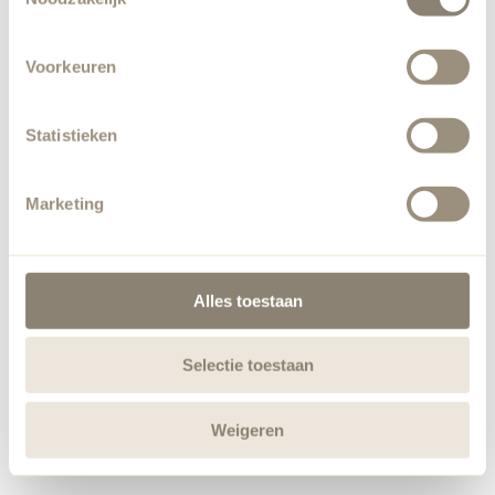
Voorkeuren
Statistieken
Marketing
Alles toestaan
Selectie toestaan
Weigeren