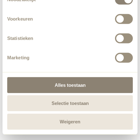
Voorkeuren
Statistieken
Marketing
Alles toestaan
Selectie toestaan
Weigeren