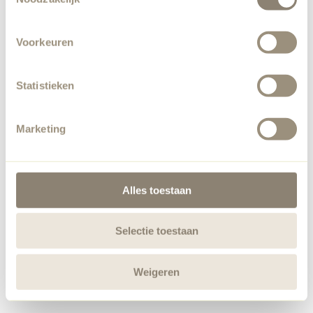
Voorkeuren
Statistieken
Marketing
Alles toestaan
Selectie toestaan
Weigeren