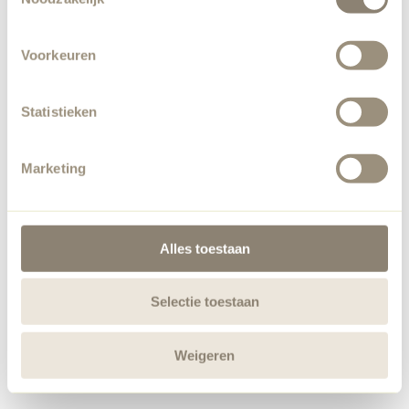
Voorkeuren
Statistieken
Marketing
Alles toestaan
Selectie toestaan
Weigeren