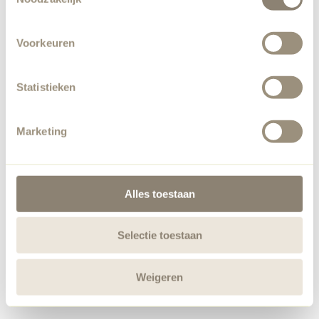
Voorkeuren
Statistieken
Marketing
Alles toestaan
Selectie toestaan
Weigeren