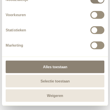
Voorkeuren
Statistieken
Marketing
Alles toestaan
Selectie toestaan
Weigeren