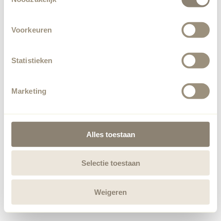
Voorkeuren
Statistieken
Marketing
Alles toestaan
Selectie toestaan
Weigeren