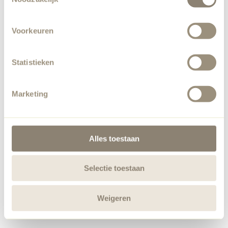
Voorkeuren
Statistieken
Marketing
Alles toestaan
Selectie toestaan
Weigeren