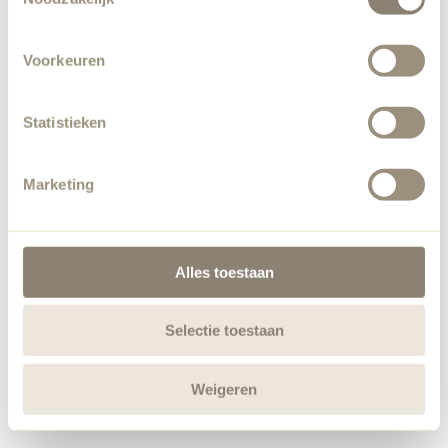
Voorkeuren
Statistieken
Marketing
Alles toestaan
Selectie toestaan
Weigeren