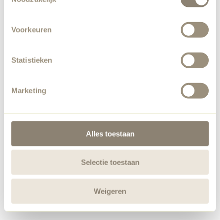
Voorkeuren
Statistieken
Marketing
Alles toestaan
Selectie toestaan
Weigeren