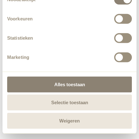
Voorkeuren
Statistieken
Marketing
Alles toestaan
Selectie toestaan
Weigeren