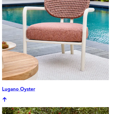
Lugano Oyster