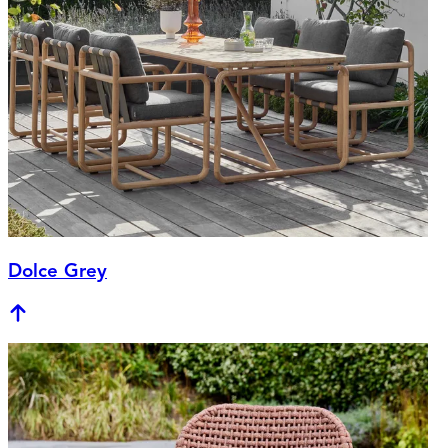
Dolce Grey