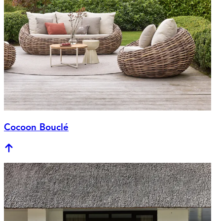
Cocoon Bouclé