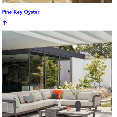
Pine Key Oyster