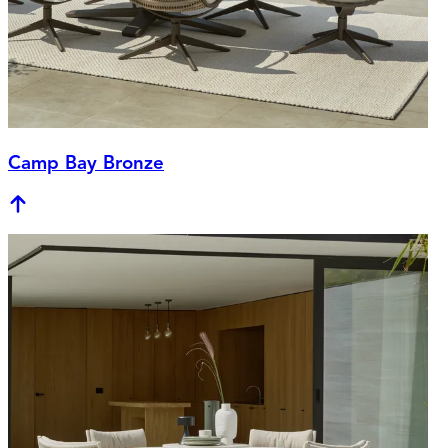
Camp Bay Bronze