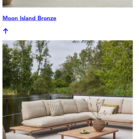
Moon Island Bronze