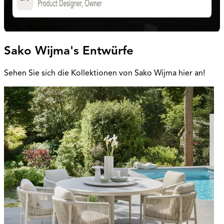
Sako Wijma's Entwürfe
Sehen Sie sich die Kollektionen von Sako Wijma hier an!