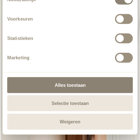
Voorkeuren
Statistieken
Marketing
Alles toestaan
Selectie toestaan
Weigeren