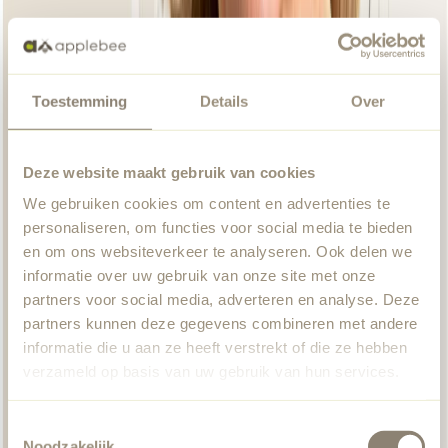
Toestemming
Details
Over
Deze website maakt gebruik van cookies
We gebruiken cookies om content en advertenties te
personaliseren, om functies voor social media te bieden
en om ons websiteverkeer te analyseren. Ook delen we
informatie over uw gebruik van onze site met onze
partners voor social media, adverteren en analyse. Deze
partners kunnen deze gegevens combineren met andere
informatie die u aan ze heeft verstrekt of die ze hebben
verzameld op basis van uw gebruik van hun services.
Toestemmingsselectie
Noodzakelijk