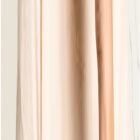
Lounge Sessel