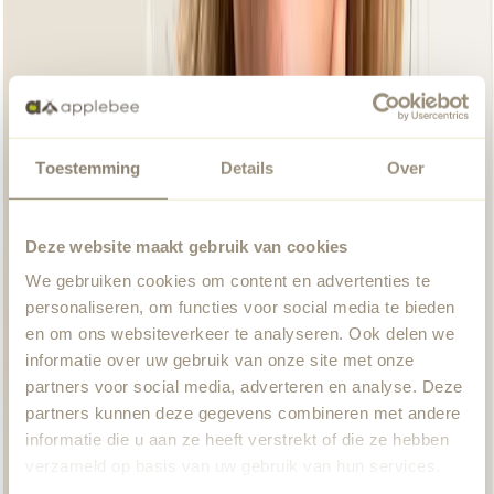
Toestemming
Details
Over
Deze website maakt gebruik van cookies
We gebruiken cookies om content en advertenties te
personaliseren, om functies voor social media te bieden
en om ons websiteverkeer te analyseren. Ook delen we
informatie over uw gebruik van onze site met onze
partners voor social media, adverteren en analyse. Deze
partners kunnen deze gegevens combineren met andere
informatie die u aan ze heeft verstrekt of die ze hebben
verzameld op basis van uw gebruik van hun services.