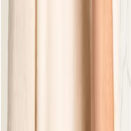
Hocker