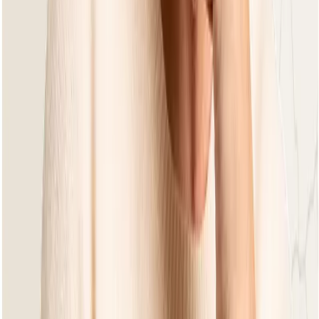
Lounge Tische