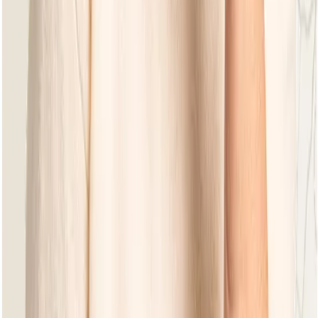
Lounge Bänke