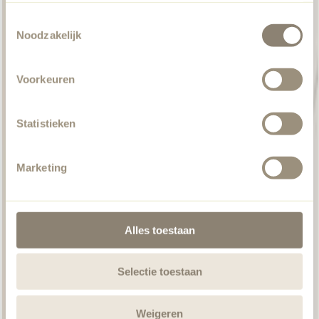
Toestemmingsselectie
Noodzakelijk
Voorkeuren
Statistieken
Outdoor-Teppiche
Marketing
Alles toestaan
Selectie toestaan
Weigeren