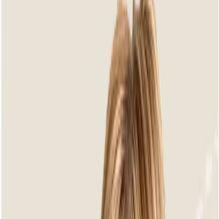
Garten-Sets