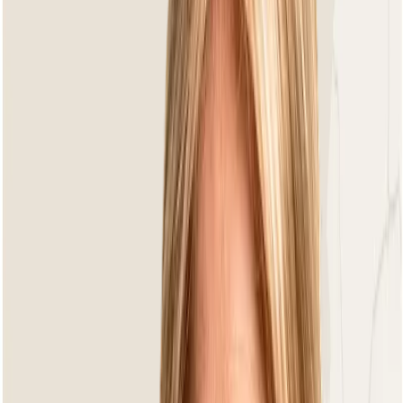
Bar-Sets