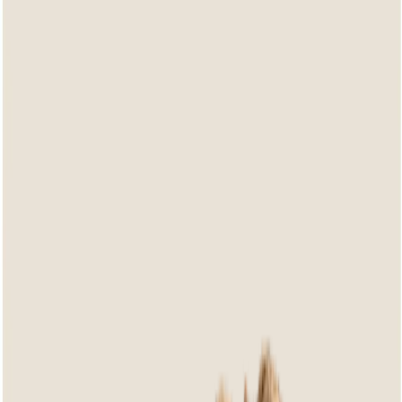
Lounge-Sets