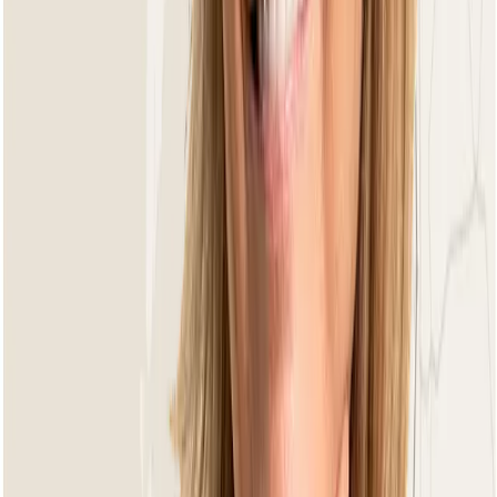
Dining Gartentische