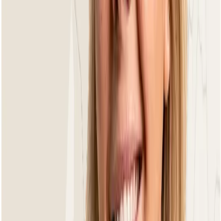
Dining Gartenstühle