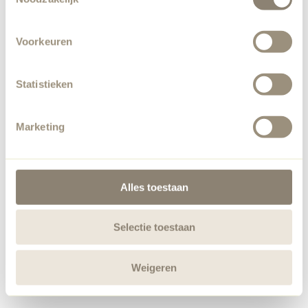
Voorkeuren
Statistieken
Marketing
Alles toestaan
Selectie toestaan
Weigeren