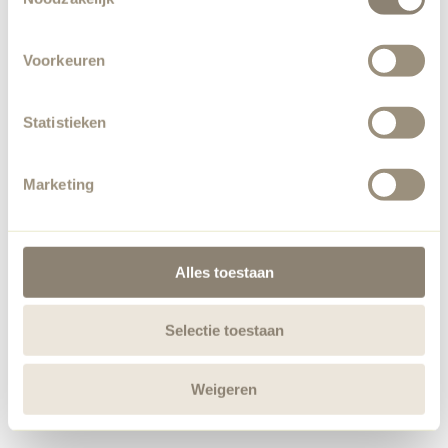
Voorkeuren
Statistieken
Marketing
Alles toestaan
Selectie toestaan
Weigeren