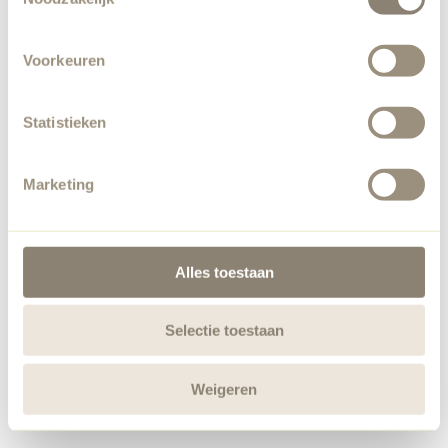
Voorkeuren
Statistieken
Marketing
Alles toestaan
Selectie toestaan
Weigeren