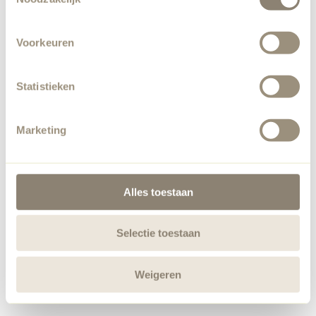
Voorkeuren
Statistieken
Marketing
Alles toestaan
Selectie toestaan
Weigeren