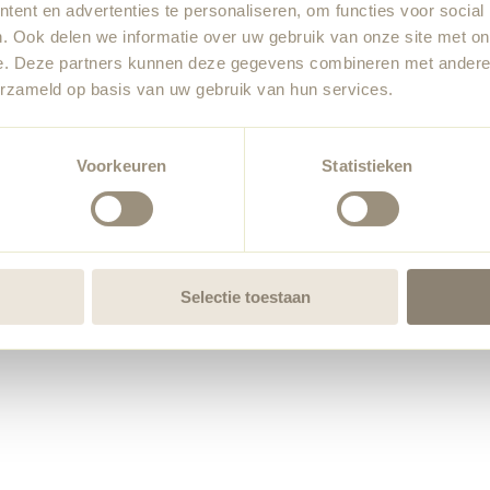
ent en advertenties te personaliseren, om functies voor social
. Ook delen we informatie over uw gebruik van onze site met on
e. Deze partners kunnen deze gegevens combineren met andere i
erzameld op basis van uw gebruik van hun services.
Voorkeuren
Statistieken
Selectie toestaan