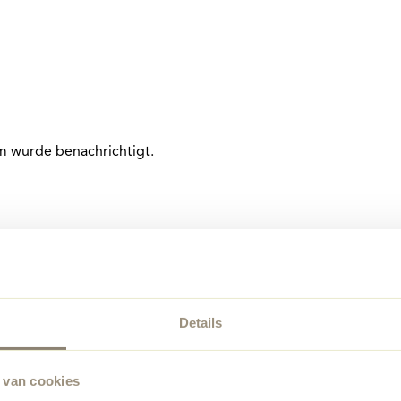
am wurde benachrichtigt.
Details
 van cookies