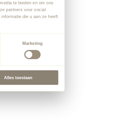
 media te bieden en om ons
ze partners voor social
nformatie die u aan ze heeft
Marketing
Alles toestaan