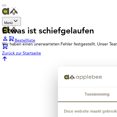
Menü
Etwas ist schiefgelaufen
Bestellliste
Wir haben einen unerwarteten Fehler festgestellt. Unser Te
Zurück zur Startseite
Toestemming
Deze website maakt gebruik