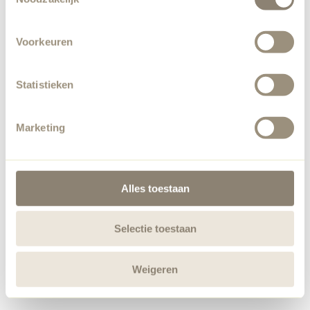
Voorkeuren
Statistieken
Marketing
Alles toestaan
Selectie toestaan
Weigeren