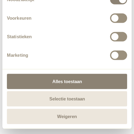
Voorkeuren
Statistieken
Marketing
Alles toestaan
Selectie toestaan
Weigeren