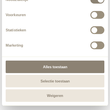
Voorkeuren
Statistieken
Marketing
Alles toestaan
Selectie toestaan
Weigeren