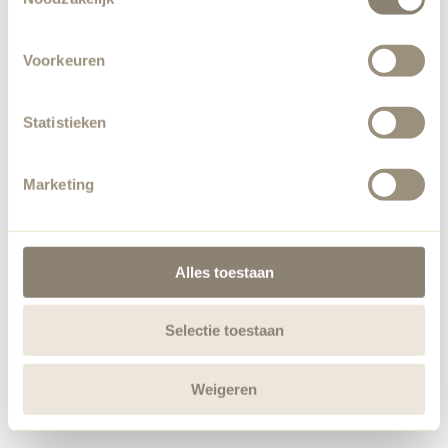
Voorkeuren
Statistieken
Marketing
Alles toestaan
Selectie toestaan
Weigeren