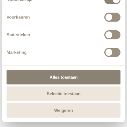
Voorkeuren
Statistieken
Marketing
Alles toestaan
Selectie toestaan
Weigeren