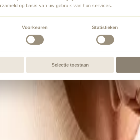
erzameld op basis van uw gebruik van hun services.
Voorkeuren
Statistieken
Selectie toestaan