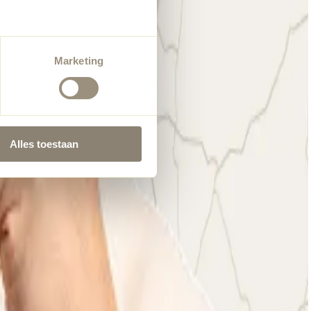
Marketing
Alles toestaan