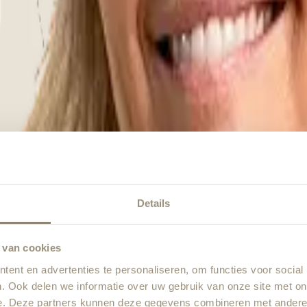
Details
 van cookies
ent en advertenties te personaliseren, om functies voor social
. Ook delen we informatie over uw gebruik van onze site met on
e. Deze partners kunnen deze gegevens combineren met andere i