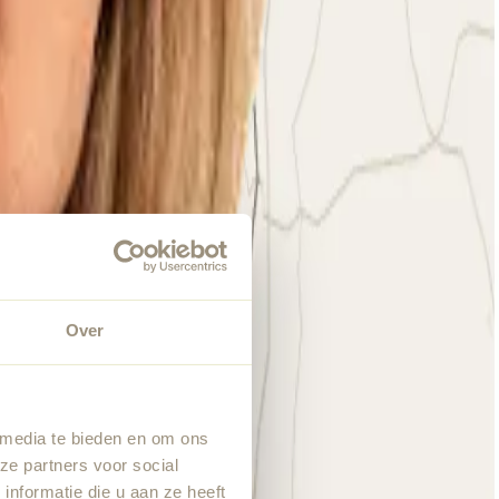
Over
 media te bieden en om ons
ze partners voor social
nformatie die u aan ze heeft