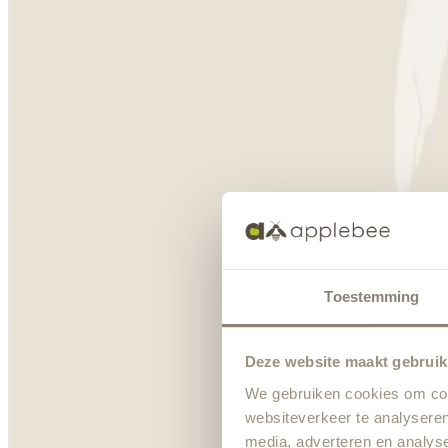
Toestemming
Deze website maakt gebruik
We gebruiken cookies om cont
websiteverkeer te analyseren
media, adverteren en analys