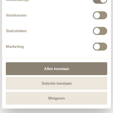
Voorkeuren
Statistieken
Marketing
Alles toestaan
Selectie toestaan
Weigeren