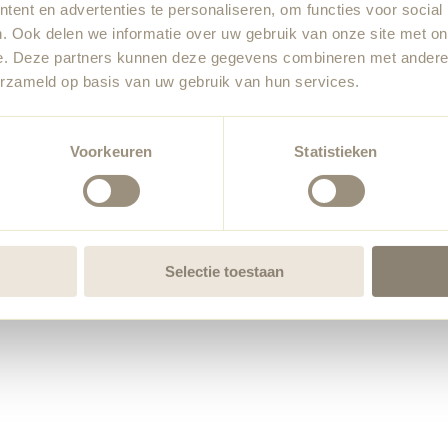
ent en advertenties te personaliseren, om functies voor social
. Ook delen we informatie over uw gebruik van onze site met on
e. Deze partners kunnen deze gegevens combineren met andere i
erzameld op basis van uw gebruik van hun services.
Voorkeuren
Statistieken
Selectie toestaan