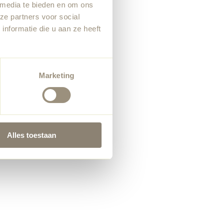
 media te bieden en om ons
ze partners voor social
nformatie die u aan ze heeft
Marketing
Alles toestaan