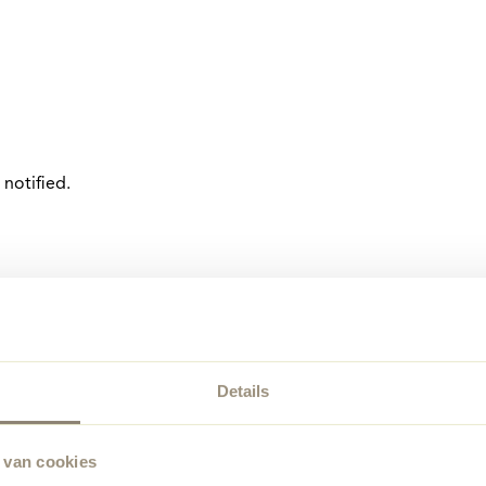
notified.
Details
 van cookies