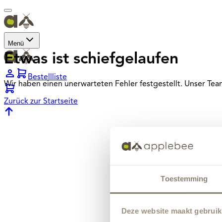
Menü
Etwas ist schiefgelaufen
Bestellliste
Wir haben einen unerwarteten Fehler festgestellt. Unser Te
Zurück zur Startseite
Toestemming
Deze website maakt gebruik