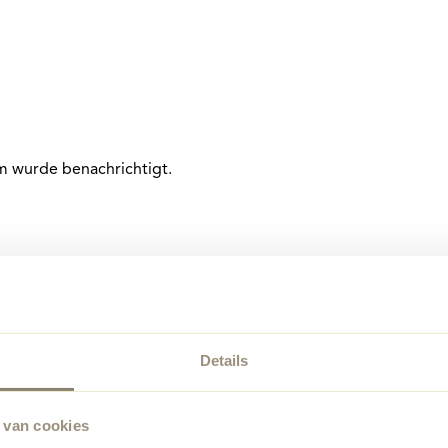
am wurde benachrichtigt.
Details
 van cookies