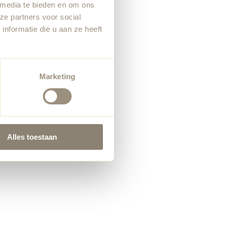
 media te bieden en om ons
ze partners voor social
nformatie die u aan ze heeft
Marketing
Alles toestaan