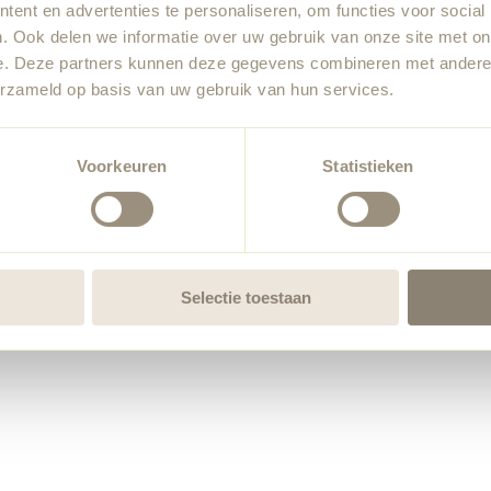
ent en advertenties te personaliseren, om functies voor social
. Ook delen we informatie over uw gebruik van onze site met on
e. Deze partners kunnen deze gegevens combineren met andere i
erzameld op basis van uw gebruik van hun services.
Voorkeuren
Statistieken
Selectie toestaan