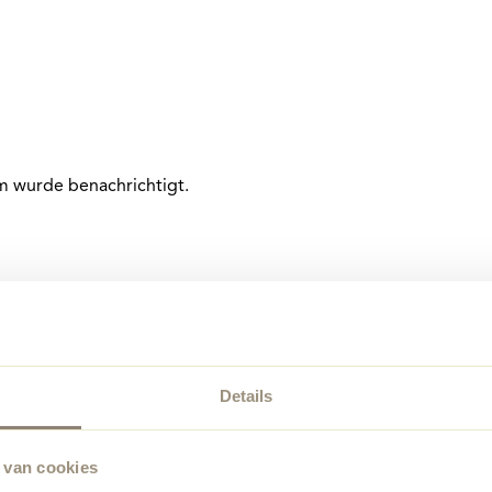
am wurde benachrichtigt.
Details
 van cookies