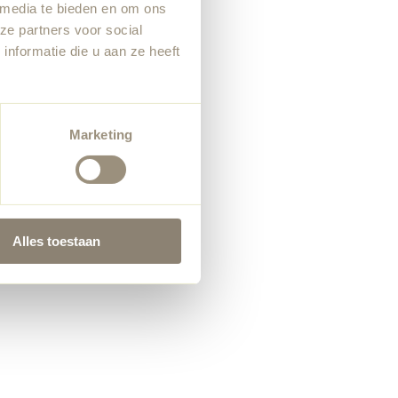
 media te bieden en om ons
ze partners voor social
nformatie die u aan ze heeft
Marketing
Alles toestaan