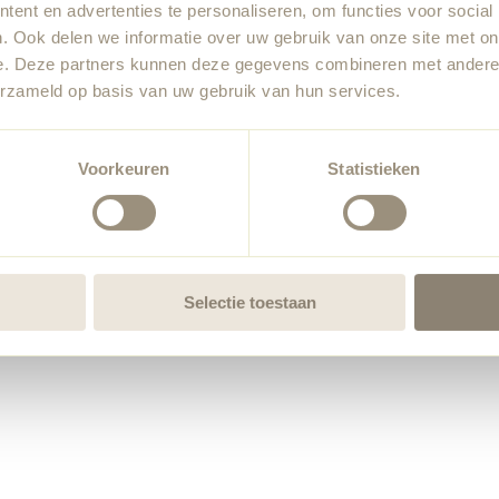
ent en advertenties te personaliseren, om functies voor social
. Ook delen we informatie over uw gebruik van onze site met on
e. Deze partners kunnen deze gegevens combineren met andere i
erzameld op basis van uw gebruik van hun services.
Voorkeuren
Statistieken
Selectie toestaan