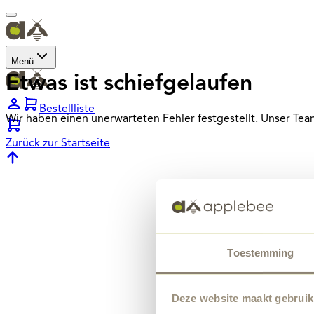
Menü
Etwas ist schiefgelaufen
Bestellliste
Wir haben einen unerwarteten Fehler festgestellt. Unser Te
Zurück zur Startseite
Toestemming
Deze website maakt gebruik