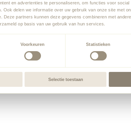
ent en advertenties te personaliseren, om functies voor social
. Ook delen we informatie over uw gebruik van onze site met on
e. Deze partners kunnen deze gegevens combineren met andere i
erzameld op basis van uw gebruik van hun services.
Voorkeuren
Statistieken
Selectie toestaan