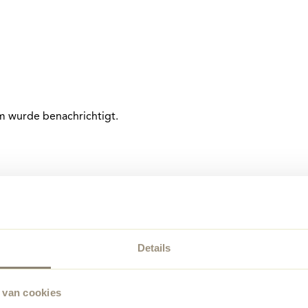
am wurde benachrichtigt.
Details
 van cookies