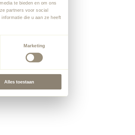
 media te bieden en om ons
ze partners voor social
nformatie die u aan ze heeft
Marketing
Alles toestaan