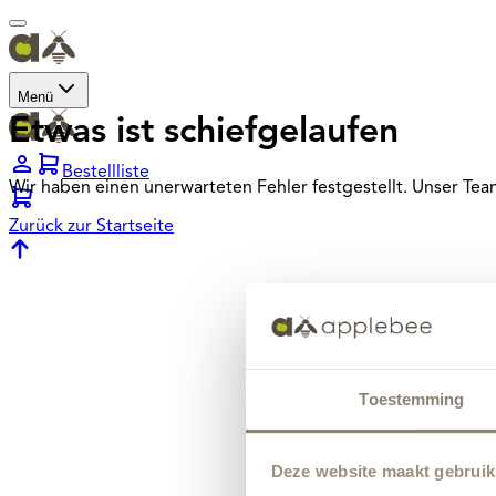
Menü
Etwas ist schiefgelaufen
Bestellliste
Wir haben einen unerwarteten Fehler festgestellt. Unser Te
Zurück zur Startseite
Toestemming
Deze website maakt gebruik