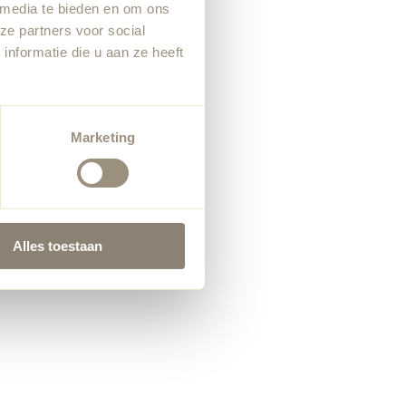
 media te bieden en om ons
ze partners voor social
nformatie die u aan ze heeft
Marketing
Alles toestaan