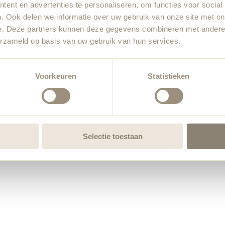
ent en advertenties te personaliseren, om functies voor social
. Ook delen we informatie over uw gebruik van onze site met on
e. Deze partners kunnen deze gegevens combineren met andere i
erzameld op basis van uw gebruik van hun services.
Voorkeuren
Statistieken
Selectie toestaan