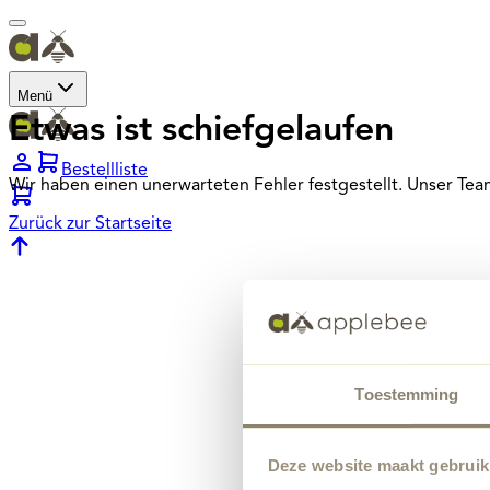
Menü
Etwas ist schiefgelaufen
Bestellliste
Wir haben einen unerwarteten Fehler festgestellt. Unser Te
Zurück zur Startseite
Toestemming
Deze website maakt gebruik