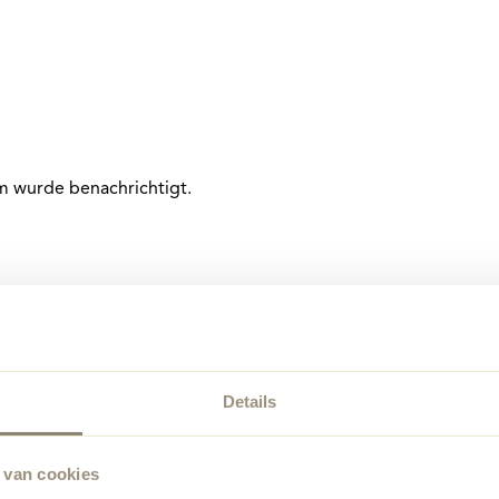
am wurde benachrichtigt.
Details
 van cookies