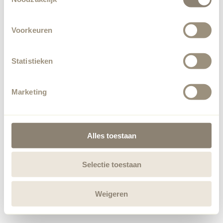
Voorkeuren
Statistieken
Marketing
Alles toestaan
Selectie toestaan
Weigeren