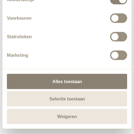
Voorkeuren
Statistieken
Marketing
Alles toestaan
Selectie toestaan
Weigeren