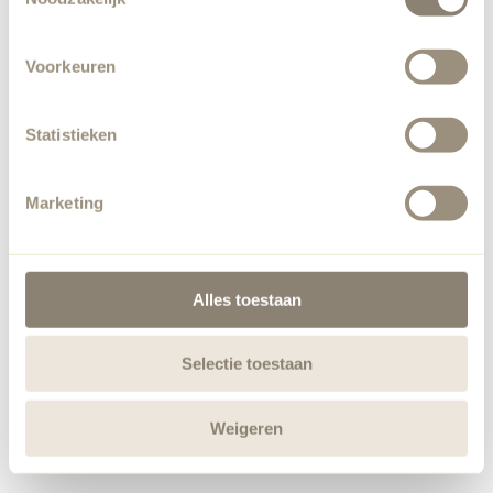
Voorkeuren
Statistieken
Marketing
Alles toestaan
Selectie toestaan
Weigeren