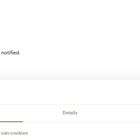
notified.
Details
 van cookies