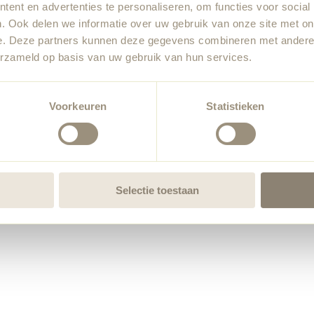
ent en advertenties te personaliseren, om functies voor social
. Ook delen we informatie over uw gebruik van onze site met on
e. Deze partners kunnen deze gegevens combineren met andere i
erzameld op basis van uw gebruik van hun services.
Voorkeuren
Statistieken
Selectie toestaan