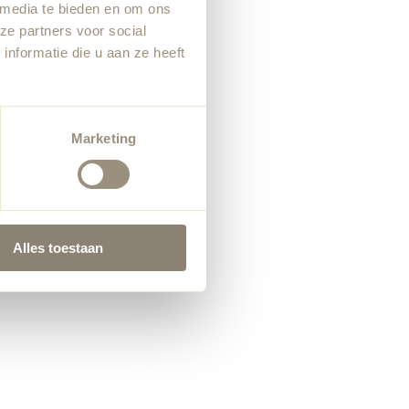
 media te bieden en om ons
ze partners voor social
nformatie die u aan ze heeft
Marketing
Alles toestaan