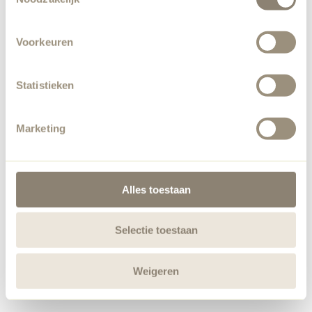
Voorkeuren
Statistieken
Marketing
Alles toestaan
Selectie toestaan
Weigeren