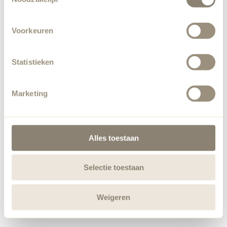
Voorkeuren
Statistieken
Marketing
Alles toestaan
Selectie toestaan
Weigeren