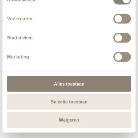
Voorkeuren
Statistieken
Marketing
Alles toestaan
Selectie toestaan
Weigeren