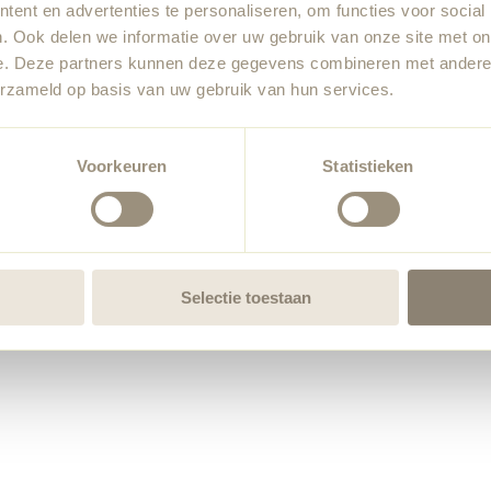
ent en advertenties te personaliseren, om functies voor social
. Ook delen we informatie over uw gebruik van onze site met on
e. Deze partners kunnen deze gegevens combineren met andere i
erzameld op basis van uw gebruik van hun services.
Voorkeuren
Statistieken
Selectie toestaan