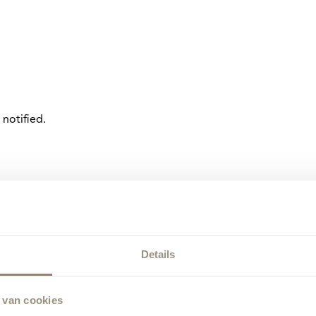
notified.
Details
 van cookies