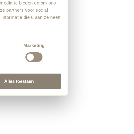
 media te bieden en om ons
ze partners voor social
nformatie die u aan ze heeft
Marketing
Alles toestaan