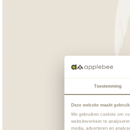
Toestemming
Deze website maakt gebruik
We gebruiken cookies om cont
websiteverkeer te analyseren
media, adverteren en analys