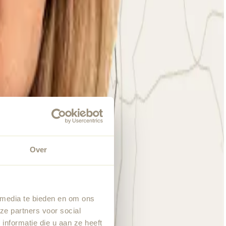
Over
 media te bieden en om ons
ze partners voor social
nformatie die u aan ze heeft