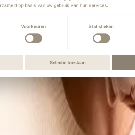
erzameld op basis van uw gebruik van hun services.
Voorkeuren
Statistieken
Selectie toestaan