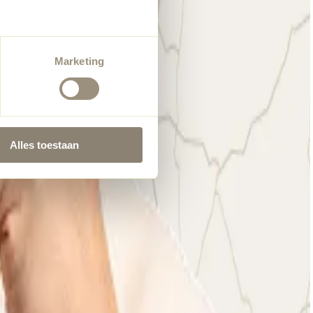
Marketing
Alles toestaan