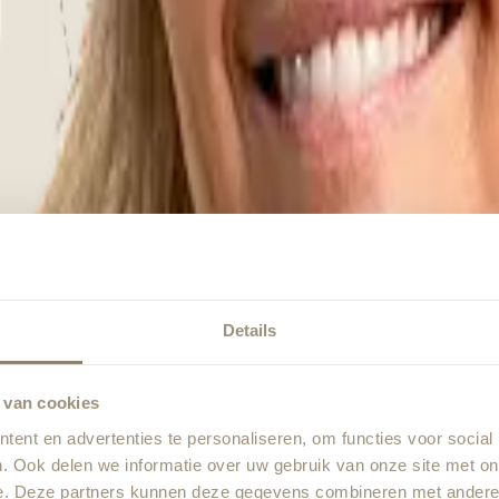
Details
 van cookies
ent en advertenties te personaliseren, om functies voor social
. Ook delen we informatie over uw gebruik van onze site met on
e. Deze partners kunnen deze gegevens combineren met andere i