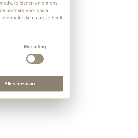
 media te bieden en om ons
ze partners voor social
nformatie die u aan ze heeft
Marketing
Alles toestaan