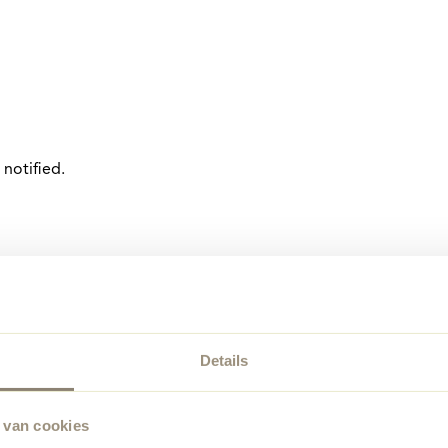
notified.
Details
 van cookies