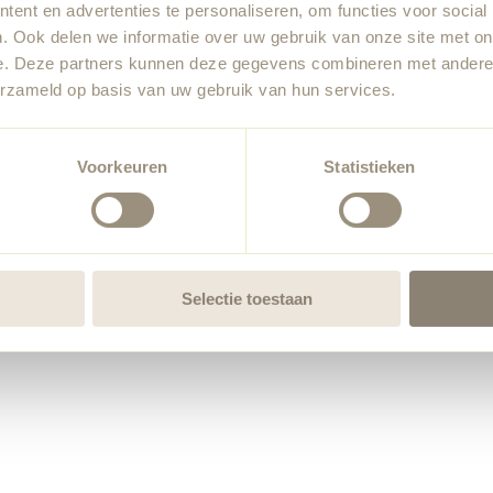
ent en advertenties te personaliseren, om functies voor social
. Ook delen we informatie over uw gebruik van onze site met on
e. Deze partners kunnen deze gegevens combineren met andere i
erzameld op basis van uw gebruik van hun services.
Voorkeuren
Statistieken
Selectie toestaan