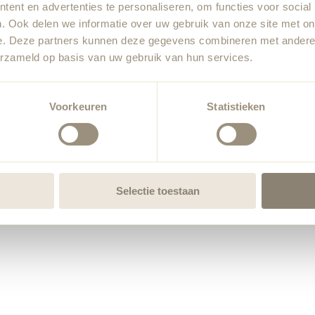
ent en advertenties te personaliseren, om functies voor social
. Ook delen we informatie over uw gebruik van onze site met on
e. Deze partners kunnen deze gegevens combineren met andere i
erzameld op basis van uw gebruik van hun services.
Voorkeuren
Statistieken
Selectie toestaan