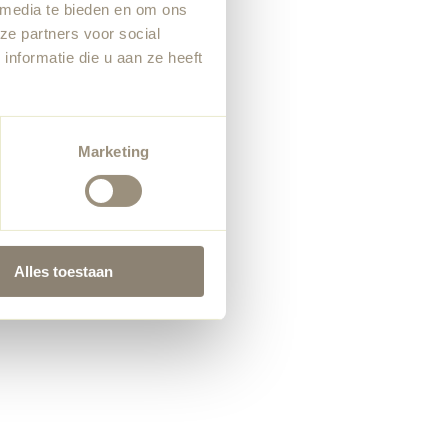
 media te bieden en om ons
ze partners voor social
nformatie die u aan ze heeft
Marketing
Alles toestaan