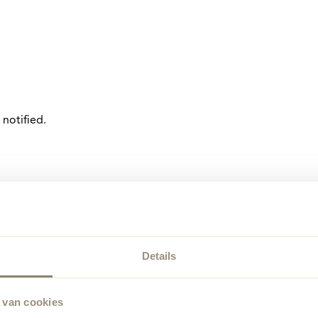
notified.
Details
 van cookies